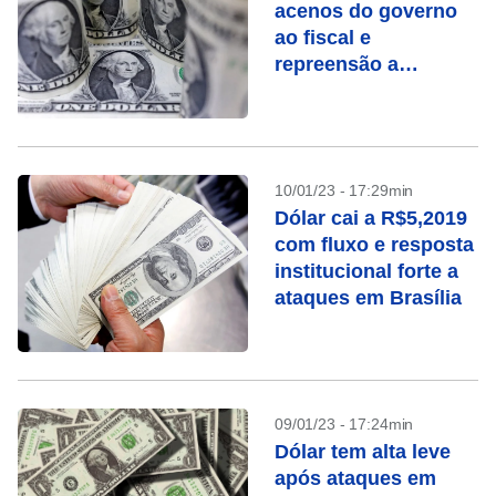
acenos do governo
ao fiscal e
repreensão a
ataques em Brasília
10/01/23 - 17:29min
Dólar cai a R$5,2019
com fluxo e resposta
institucional forte a
ataques em Brasília
09/01/23 - 17:24min
Dólar tem alta leve
após ataques em