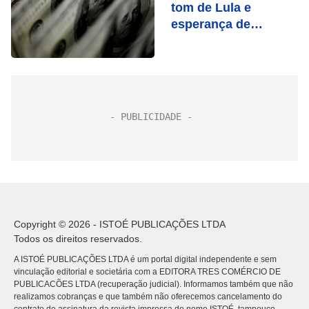
tom de Lula e
esperança de
desidratação da PEC
da Transição
Copyright © 2026 - ISTOÉ PUBLICAÇÕES LTDA
Todos os direitos reservados.
A ISTOÉ PUBLICAÇÕES LTDA é um portal digital independente e sem
vinculação editorial e societária com a EDITORA TRES COMÉRCIO DE
PUBLICACÕES LTDA (recuperação judicial). Informamos também que não
realizamos cobranças e que também não oferecemos cancelamento do