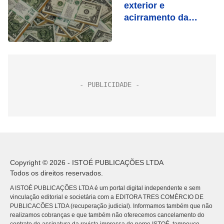
exterior e
acirramento da
disputa eleitoral em
foco
Copyright © 2026 - ISTOÉ PUBLICAÇÕES LTDA
Todos os direitos reservados.
A ISTOÉ PUBLICAÇÕES LTDA é um portal digital independente e sem
vinculação editorial e societária com a EDITORA TRES COMÉRCIO DE
PUBLICACÕES LTDA (recuperação judicial). Informamos também que não
realizamos cobranças e que também não oferecemos cancelamento do