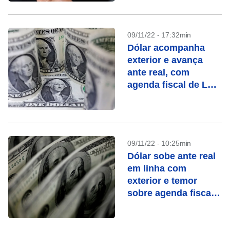
09/11/22 - 17:32min
Dólar acompanha
exterior e avança
ante real, com
agenda fiscal de Lula
ainda em foco
09/11/22 - 10:25min
Dólar sobe ante real
em linha com
exterior e temor
sobre agenda fiscal
de Lula