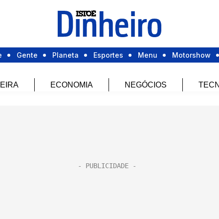
e
Gente
Planeta
Esportes
Menu
Motorshow
EIRA
ECONOMIA
NEGÓCIOS
TECN