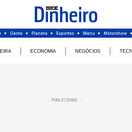
e
Gente
Planeta
Esportes
Menu
Motorshow
EIRA
ECONOMIA
NEGÓCIOS
TECN