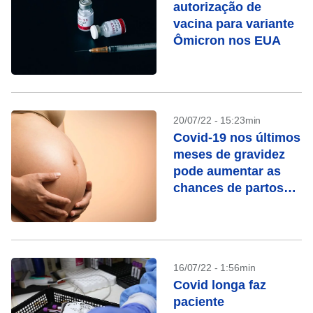
autorização de
vacina para variante
Ômicron nos EUA
20/07/22 - 15:23min
Covid-19 nos últimos
meses de gravidez
pode aumentar as
chances de partos
prematuros
16/07/22 - 1:56min
Covid longa faz
paciente