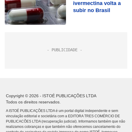
ivermectina volta a
subir no Brasil
Copyright © 2026 - ISTOÉ PUBLICAÇÕES LTDA
Todos os direitos reservados.
A ISTOÉ PUBLICAÇÕES LTDA é um portal digital independente e sem
vinculação editorial e societária com a EDITORA TRES COMÉRCIO DE
PUBLICACÕES LTDA (recuperação judicial). Informamos também que não
realizamos cobranças e que também não oferecemos cancelamento do