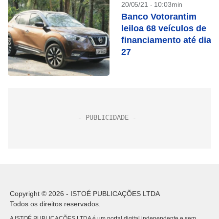
20/05/21 - 10:03min
Banco Votorantim
leiloa 68 veículos de
financiamento até dia
27
Copyright © 2026 - ISTOÉ PUBLICAÇÕES LTDA
Todos os direitos reservados.
A ISTOÉ PUBLICAÇÕES LTDA é um portal digital independente e sem