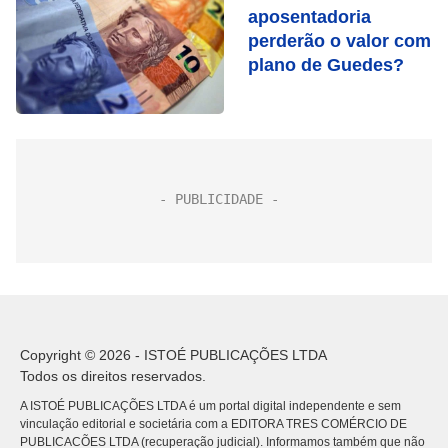
aposentadoria
perderão o valor com
plano de Guedes?
Copyright © 2026 - ISTOÉ PUBLICAÇÕES LTDA
Todos os direitos reservados.
A ISTOÉ PUBLICAÇÕES LTDA é um portal digital independente e sem
vinculação editorial e societária com a EDITORA TRES COMÉRCIO DE
PUBLICACÕES LTDA (recuperação judicial). Informamos também que não