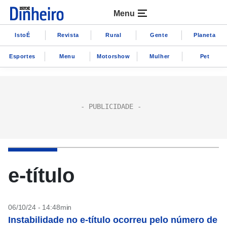
Menu
IstoÉ
Revista
Rural
Gente
Planeta
Esportes
Menu
Motorshow
Mulher
Pet
e-título
06/10/24 - 14:48min
Instabilidade no e-título ocorreu pelo número de