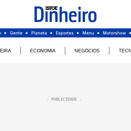
e
Gente
Planeta
Esportes
Menu
Motorshow
EIRA
ECONOMIA
NEGÓCIOS
TECN