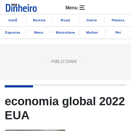
Menu
IstoÉ
Revista
Rural
Gente
Planeta
Esportes
Menu
Motorshow
Mulher
Pet
economia global 2022
EUA