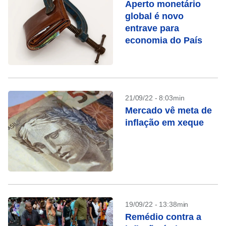
Aperto monetário
global é novo
entrave para
economia do País
21/09/22 - 8:03min
Mercado vê meta de
inflação em xeque
19/09/22 - 13:38min
Remédio contra a