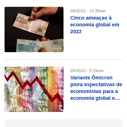
28/12/21 - 13:30min
Cinco ameaças à
economia global em
2022
28/12/21 - 9:19min
Variante Ômicron
piora expectativas de
economistas para a
economia global em
2022