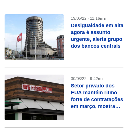
19/05/22 - 11:16min
Desigualdade em alta
agora é assunto
urgente, alerta grupo
dos bancos centrais
30/03/22 - 9:42min
Setor privado dos
EUA mantém ritmo
forte de contratações
em março, mostra
ADP