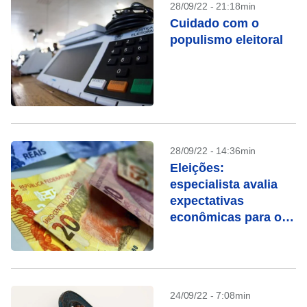
28/09/22 - 21:18min
Cuidado com o
populismo eleitoral
28/09/22 - 14:36min
Eleições:
especialista avalia
expectativas
econômicas para os
próximos meses
24/09/22 - 7:08min