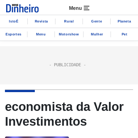
Menu
IstoÉ
Revista
Rural
Gente
Planeta
Esportes
Menu
Motorshow
Mulher
Pet
economista da Valor
Investimentos