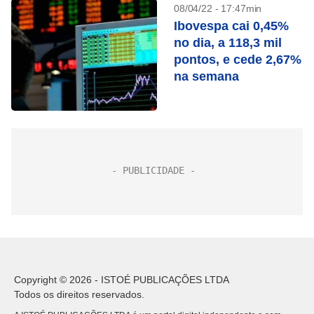
08/04/22 - 17:47min
Ibovespa cai 0,45%
no dia, a 118,3 mil
pontos, e cede 2,67%
na semana
Copyright © 2026 - ISTOÉ PUBLICAÇÕES LTDA
Todos os direitos reservados.