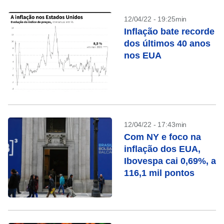
12/04/22 - 19:25min
Inflação bate recorde
dos últimos 40 anos
nos EUA
12/04/22 - 17:43min
Com NY e foco na
inflação dos EUA,
Ibovespa cai 0,69%, a
116,1 mil pontos