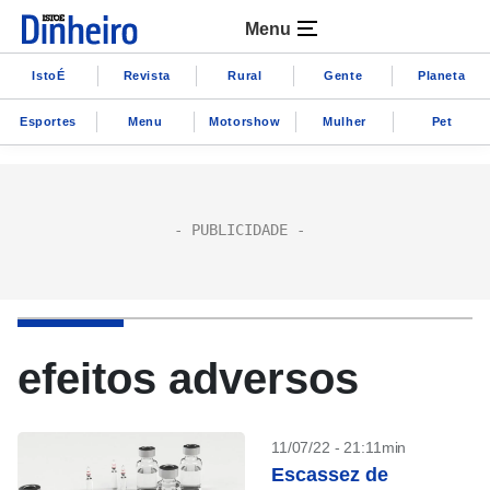
Menu
IstoÉ
Revista
Rural
Gente
Planeta
Esportes
Menu
Motorshow
Mulher
Pet
efeitos adversos
11/07/22 - 21:11min
Escassez de