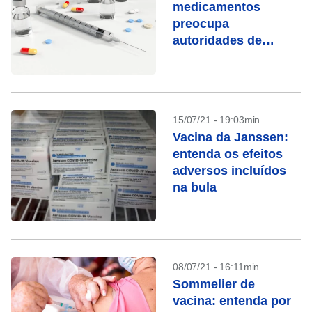
medicamentos
preocupa
autoridades de
saúde
15/07/21 - 19:03min
Vacina da Janssen:
entenda os efeitos
adversos incluídos
na bula
08/07/21 - 16:11min
Sommelier de
vacina: entenda por