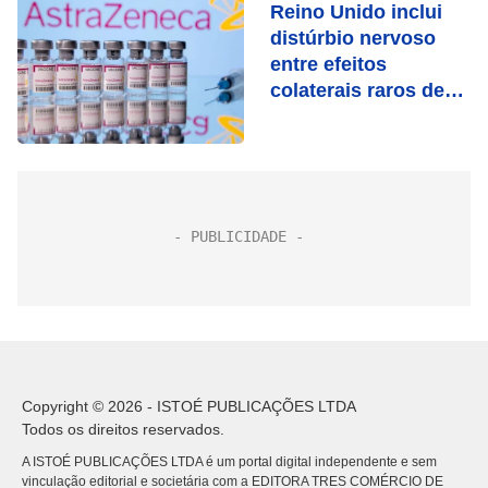
Reino Unido inclui
distúrbio nervoso
entre efeitos
colaterais raros de
vacina da
AstraZeneca
Copyright © 2026 - ISTOÉ PUBLICAÇÕES LTDA
Todos os direitos reservados.
A ISTOÉ PUBLICAÇÕES LTDA é um portal digital independente e sem
vinculação editorial e societária com a EDITORA TRES COMÉRCIO DE