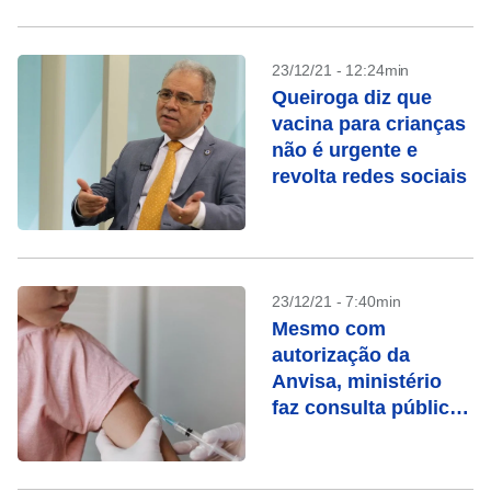
23/12/21 - 12:24min
Queiroga diz que
vacina para crianças
não é urgente e
revolta redes sociais
23/12/21 - 7:40min
Mesmo com
autorização da
Anvisa, ministério
faz consulta pública
sobre vacinação
infantil