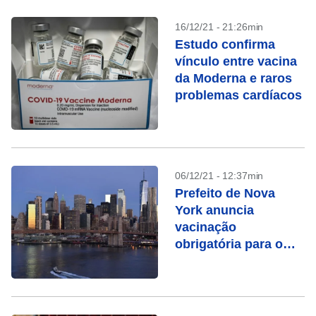
16/12/21 - 21:26min
Estudo confirma
vínculo entre vacina
da Moderna e raros
problemas cardíacos
06/12/21 - 12:37min
Prefeito de Nova
York anuncia
vacinação
obrigatória para o
setor privado