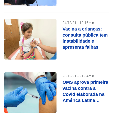
24/12/21 - 12:16min
Vacina a crianças:
consulta pública tem
instabilidade e
apresenta falhas
23/12/21 - 21:34min
OMS aprova primeira
vacina contra a
Covid elaborada na
América Latina
(Opas)