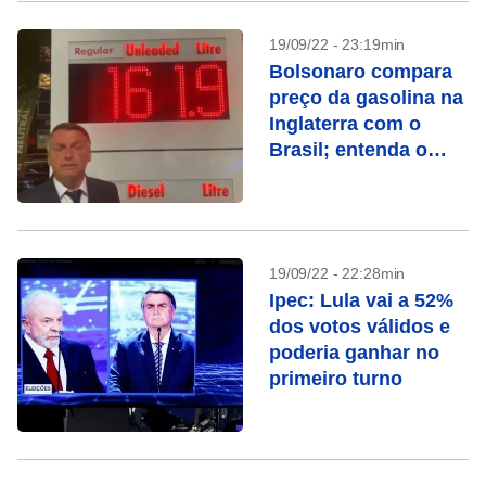
19/09/22 - 23:19min
Bolsonaro compara
preço da gasolina na
Inglaterra com o
Brasil; entenda o
erro
19/09/22 - 22:28min
Ipec: Lula vai a 52%
dos votos válidos e
poderia ganhar no
primeiro turno