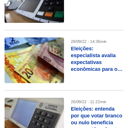
28/09/22 - 14:36min
Eleições:
especialista avalia
expectativas
econômicas para os
próximos meses
26/09/22 - 11:22min
Eleições: entenda
por que votar branco
ou nulo beneficia