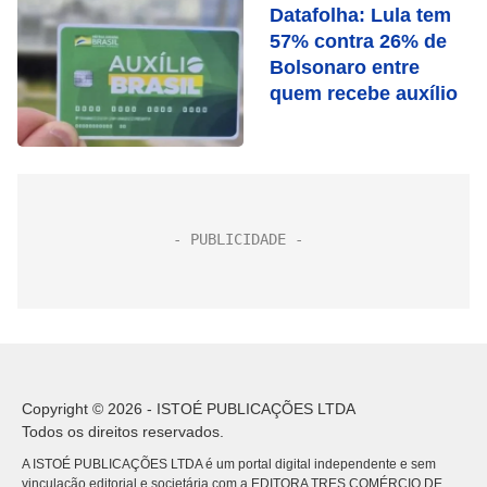
Datafolha: Lula tem
57% contra 26% de
Bolsonaro entre
quem recebe auxílio
Copyright © 2026 - ISTOÉ PUBLICAÇÕES LTDA
Todos os direitos reservados.
A ISTOÉ PUBLICAÇÕES LTDA é um portal digital independente e sem
vinculação editorial e societária com a EDITORA TRES COMÉRCIO DE