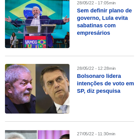
28/05/22 - 17:05min
Sem definir plano de
governo, Lula evita
sabatinas com
empresários
28/05/22 - 12:28min
Bolsonaro lidera
intenções de voto em
SP, diz pesquisa
27/05/22 - 11:30min