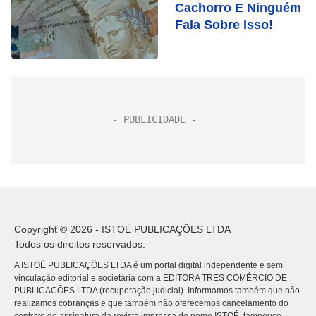
Cachorro E Ninguém
Fala Sobre Isso!
Copyright © 2026 - ISTOÉ PUBLICAÇÕES LTDA
Todos os direitos reservados.
A ISTOÉ PUBLICAÇÕES LTDA é um portal digital independente e sem
vinculação editorial e societária com a EDITORA TRES COMÉRCIO DE
PUBLICACÕES LTDA (recuperação judicial). Informamos também que não
realizamos cobranças e que também não oferecemos cancelamento do