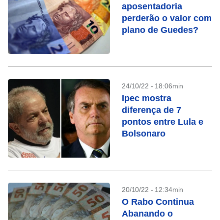
aposentadoria
perderão o valor com
plano de Guedes?
24/10/22 - 18:06min
Ipec mostra
diferença de 7
pontos entre Lula e
Bolsonaro
20/10/22 - 12:34min
O Rabo Continua
Abanando o