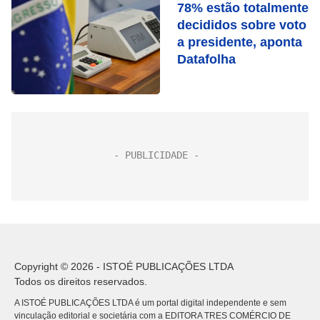
78% estão totalmente
decididos sobre voto
a presidente, aponta
Datafolha
Copyright © 2026 - ISTOÉ PUBLICAÇÕES LTDA
Todos os direitos reservados.
A ISTOÉ PUBLICAÇÕES LTDA é um portal digital independente e sem
vinculação editorial e societária com a EDITORA TRES COMÉRCIO DE