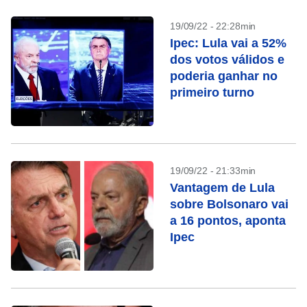
19/09/22 - 22:28min
Ipec: Lula vai a 52%
dos votos válidos e
poderia ganhar no
primeiro turno
19/09/22 - 21:33min
Vantagem de Lula
sobre Bolsonaro vai
a 16 pontos, aponta
Ipec