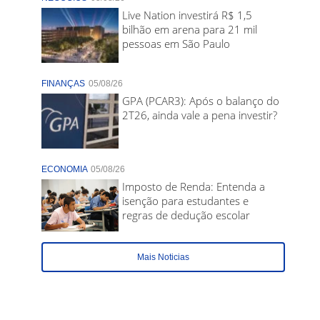
Live Nation investirá R$ 1,5
bilhão em arena para 21 mil
pessoas em São Paulo
FINANÇAS
05/08/26
GPA (PCAR3): Após o balanço do
2T26, ainda vale a pena investir?
ECONOMIA
05/08/26
Imposto de Renda: Entenda a
isenção para estudantes e
regras de dedução escolar
Mais Noticias