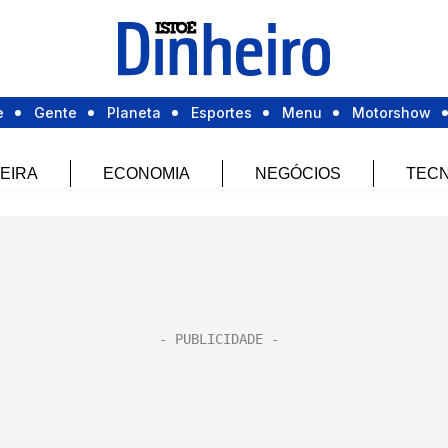
e
Gente
Planeta
Esportes
Menu
Motorshow
EIRA
ECONOMIA
NEGÓCIOS
TECN