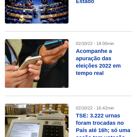
Estado
02/10/22 - 18:00min
Acompanhe a
apuração das
eleições 2022 em
tempo real
02/10/22 - 16:42min
TSE: 3.222 urnas
foram trocadas no
País até 16h; só uma