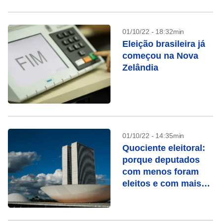
01/10/22 - 18:32min
Eleição brasileira já
começou na Nova
Zelândia
01/10/22 - 14:35min
Quociente eleitoral:
porque deputados
com menos foram
eleitos e com mais
votos não?