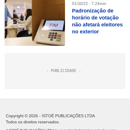
01/10/22 - 7:24min
Padronização de
horário de votação
não afetará eleitores
no exterior
Copyright © 2026 - ISTOÉ PUBLICAÇÕES LTDA
Todos os direitos reservados.