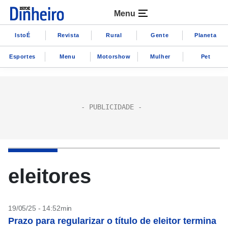
Menu
IstoÉ
Revista
Rural
Gente
Planeta
Esportes
Menu
Motorshow
Mulher
Pet
eleitores
19/05/25 - 14:52min
Prazo para regularizar o título de eleitor termina