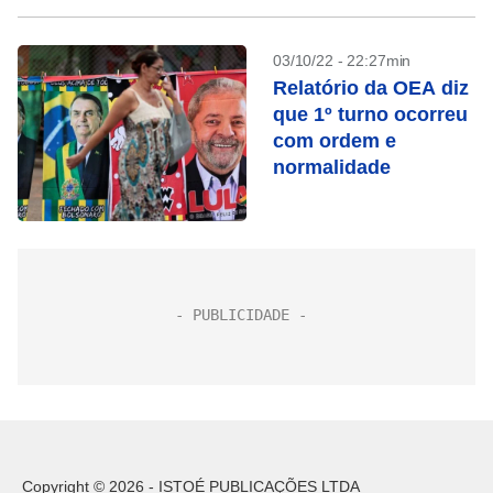
03/10/22 - 22:27min
Relatório da OEA diz
que 1º turno ocorreu
com ordem e
normalidade
Copyright © 2026 - ISTOÉ PUBLICAÇÕES LTDA