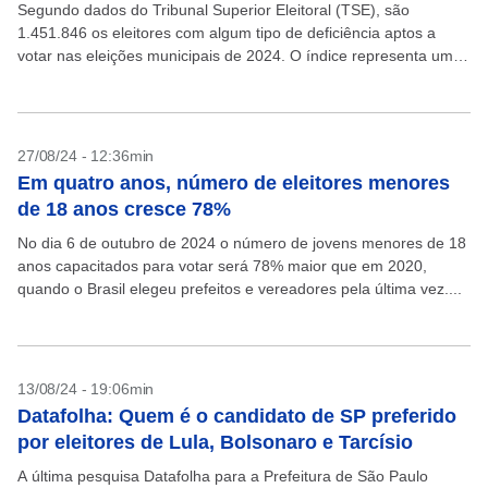
Segundo dados do Tribunal Superior Eleitoral (TSE), são
1.451.846 os eleitores com algum tipo de deficiência aptos a
votar nas eleições municipais de 2024. O índice representa um
aumento de 25% em relação a...
27/08/24 - 12:36min
Em quatro anos, número de eleitores menores
de 18 anos cresce 78%
No dia 6 de outubro de 2024 o número de jovens menores de 18
anos capacitados para votar será 78% maior que em 2020,
quando o Brasil elegeu prefeitos e vereadores pela última vez....
13/08/24 - 19:06min
Datafolha: Quem é o candidato de SP preferido
por eleitores de Lula, Bolsonaro e Tarcísio
A última pesquisa Datafolha para a Prefeitura de São Paulo