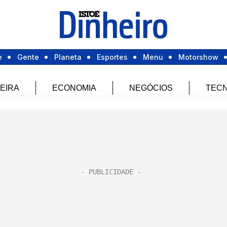
e
Gente
Planeta
Esportes
Menu
Motorshow
EIRA
ECONOMIA
NEGÓCIOS
TECN