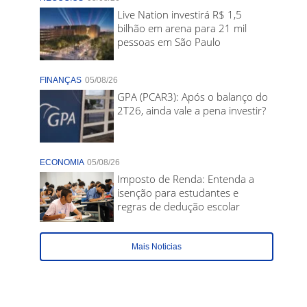
Live Nation investirá R$ 1,5
bilhão em arena para 21 mil
pessoas em São Paulo
FINANÇAS
05/08/26
GPA (PCAR3): Após o balanço do
2T26, ainda vale a pena investir?
ECONOMIA
05/08/26
Imposto de Renda: Entenda a
isenção para estudantes e
regras de dedução escolar
Mais Noticias