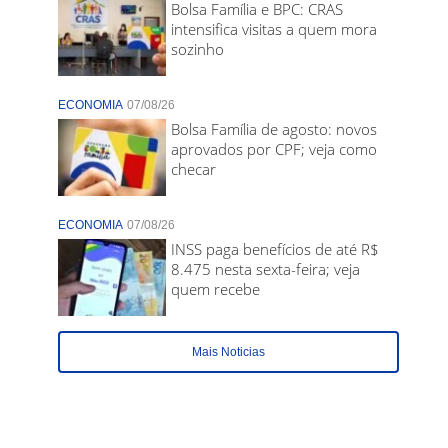
Bolsa Família e BPC: CRAS
intensifica visitas a quem mora
sozinho
ECONOMIA
07/08/26
Bolsa Família de agosto: novos
aprovados por CPF; veja como
checar
ECONOMIA
07/08/26
INSS paga benefícios de até R$
8.475 nesta sexta-feira; veja
quem recebe
Mais Noticias