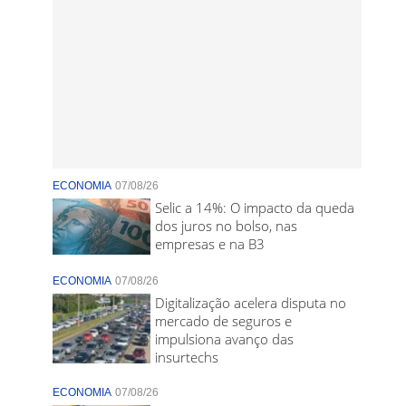
ECONOMIA
07/08/26
Selic a 14%: O impacto da queda
dos juros no bolso, nas
empresas e na B3
ECONOMIA
07/08/26
Digitalização acelera disputa no
mercado de seguros e
impulsiona avanço das
insurtechs
ECONOMIA
07/08/26