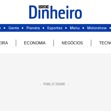
e
Gente
Planeta
Esportes
Menu
Motorshow
EIRA
ECONOMIA
NEGÓCIOS
TECN