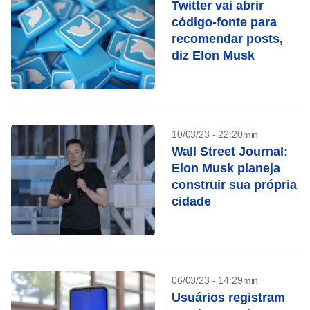
Twitter vai abrir
código-fonte para
recomendar posts,
diz Elon Musk
10/03/23 - 22:20min
Wall Street Journal:
Elon Musk planeja
construir sua própria
cidade
06/03/23 - 14:29min
Usuários registram