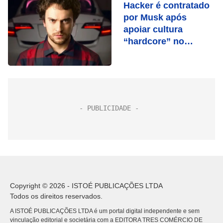
Hacker é contratado
por Musk após
apoiar cultura
“hardcore” no
Twitter
Copyright © 2026 - ISTOÉ PUBLICAÇÕES LTDA
Todos os direitos reservados.
A ISTOÉ PUBLICAÇÕES LTDA é um portal digital independente e sem
vinculação editorial e societária com a EDITORA TRES COMÉRCIO DE