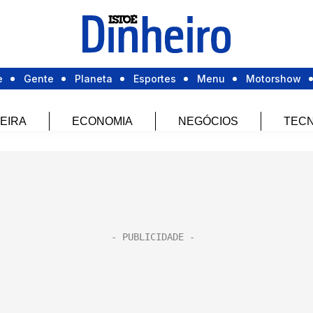
e
Gente
Planeta
Esportes
Menu
Motorshow
EIRA
ECONOMIA
NEGÓCIOS
TECN