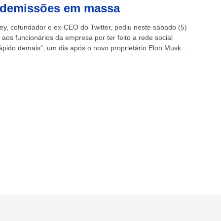
 demissões em massa
ey, cofundador e ex-CEO do Twitter, pediu neste sábado (5)
aos funcionários da empresa por ter feito a rede social
rápido demais”, um dia após o novo proprietário Elon Musk