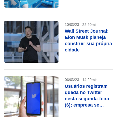
10/03/23 - 22:20min
Wall Street Journal:
Elon Musk planeja
construir sua própria
cidade
06/03/23 - 14:29min
Usuários registram
queda no Twitter
nesta segunda-feira
(6); empresa se
pronuncia