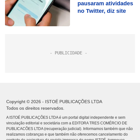
pausaram atividades
no Twitter, diz site
Copyright © 2026 - ISTOÉ PUBLICAÇÕES LTDA
Todos os direitos reservados.
A ISTOÉ PUBLICAÇÕES LTDA é um portal digital independente e sem
vinculação editorial e societária com a EDITORA TRES COMÉRCIO DE
PUBLICACÕES LTDA (recuperação judicial). Informamos também que não
realizamos cobranças e que também não oferecemos cancelamento do