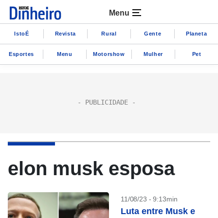
Menu
IstoÉ
Revista
Rural
Gente
Planeta
Esportes
Menu
Motorshow
Mulher
Pet
elon musk esposa
11/08/23 - 9:13min
Luta entre Musk e