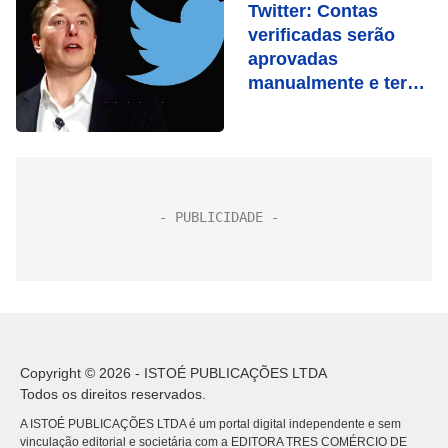
Twitter: Contas
verificadas serão
aprovadas
manualmente e terão
diferentes níveis
Copyright © 2026 - ISTOÉ PUBLICAÇÕES LTDA
Todos os direitos reservados.
A ISTOÉ PUBLICAÇÕES LTDA é um portal digital independente e sem
vinculação editorial e societária com a EDITORA TRES COMÉRCIO DE