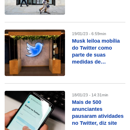
19/01/23 - 6:59min
Musk leiloa mobília
do Twitter como
parte de suas
medidas de
economia
18/01/23 - 14:31min
Mais de 500
anunciantes
pausaram atividades
no Twitter, diz site