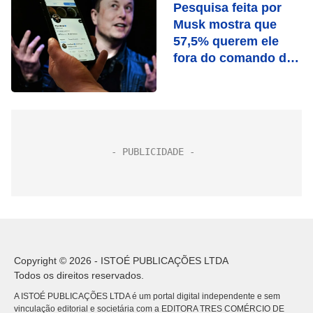
Pesquisa feita por
Musk mostra que
57,5% querem ele
fora do comando do
Twitter
Copyright © 2026 - ISTOÉ PUBLICAÇÕES LTDA
Todos os direitos reservados.
A ISTOÉ PUBLICAÇÕES LTDA é um portal digital independente e sem
vinculação editorial e societária com a EDITORA TRES COMÉRCIO DE