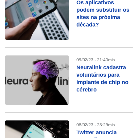
Os aplicativos
podem substituir os
sites na próxima
década?
09/02/23 - 21:40min
Neuralink cadastra
voluntários para
implante de chip no
cérebro
08/02/23 - 23:29min
Twitter anuncia