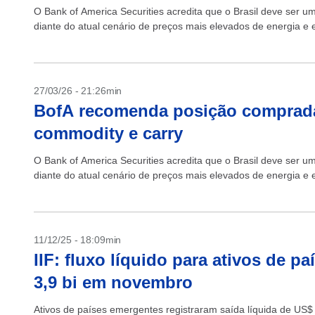
O Bank of America Securities acredita que o Brasil deve ser 
diante do atual cenário de preços mais elevados de energia e 
27/03/26 - 21:26min
BofA recomenda posição comprada
commodity e carry
O Bank of America Securities acredita que o Brasil deve ser 
diante do atual cenário de preços mais elevados de energia e 
11/12/25 - 18:09min
IIF: fluxo líquido para ativos de 
3,9 bi em novembro
Ativos de países emergentes registraram saída líquida de US$