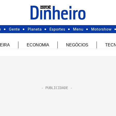
e
Gente
Planeta
Esportes
Menu
Motorshow
EIRA
ECONOMIA
NEGÓCIOS
TECN