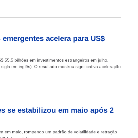
s emergentes acelera para US$
$ 55,5 bilhões em investimentos estrangeiros em julho,
 sigla em inglês). O resultado mostrou significativa aceleração
tes se estabilizou em maio após 2
ram em maio, rompendo um padrão de volatilidade e retração