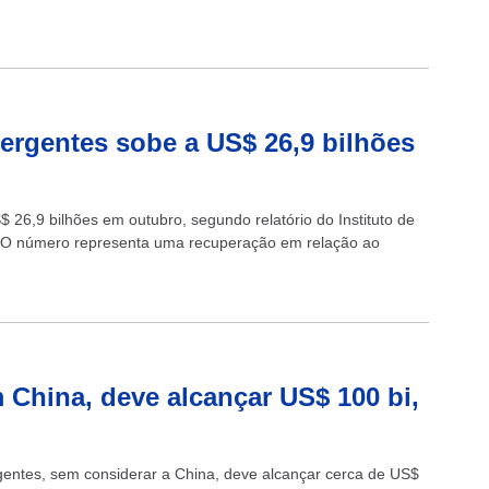
ergentes sobe a US$ 26,9 bilhões
26,9 bilhões em outubro, segundo relatório do Instituto de
 12. O número representa uma recuperação em relação ao
 China, deve alcançar US$ 100 bi,
gentes, sem considerar a China, deve alcançar cerca de US$