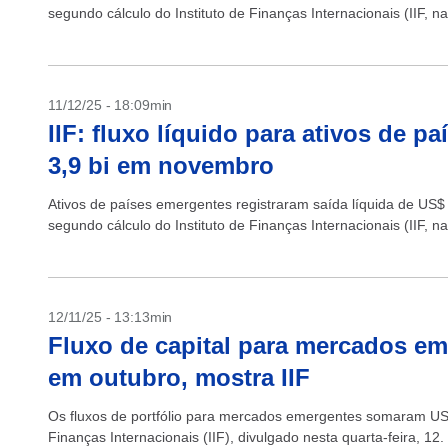
segundo cálculo do Instituto de Finanças Internacionais (IIF, na
11/12/25 - 18:09min
IIF: fluxo líquido para ativos de 
3,9 bi em novembro
Ativos de países emergentes registraram saída líquida de US$
segundo cálculo do Instituto de Finanças Internacionais (IIF, na
12/11/25 - 13:13min
Fluxo de capital para mercados em
em outubro, mostra IIF
Os fluxos de portfólio para mercados emergentes somaram US$ 
Finanças Internacionais (IIF), divulgado nesta quarta-feira,