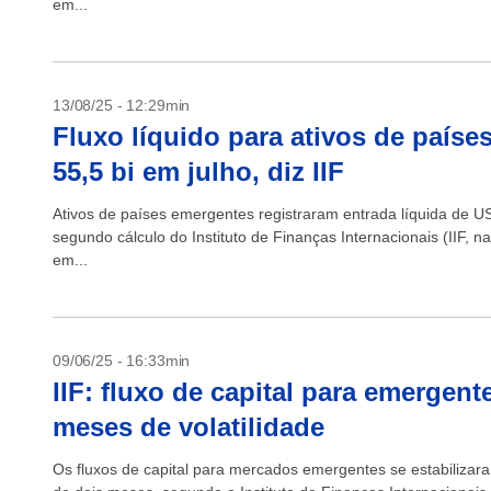
em...
13/08/25 - 12:29min
Fluxo líquido para ativos de paíse
55,5 bi em julho, diz IIF
Ativos de países emergentes registraram entrada líquida de US
segundo cálculo do Instituto de Finanças Internacionais (IIF, na
em...
09/06/25 - 16:33min
IIF: fluxo de capital para emergen
meses de volatilidade
Os fluxos de capital para mercados emergentes se estabiliza