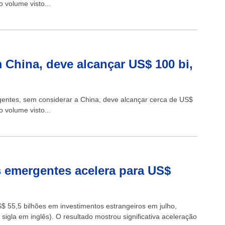
 volume visto...
 China, deve alcançar US$ 100 bi,
gentes, sem considerar a China, deve alcançar cerca de US$
 volume visto...
s emergentes acelera para US$
$ 55,5 bilhões em investimentos estrangeiros em julho,
 sigla em inglês). O resultado mostrou significativa aceleração