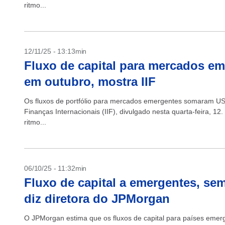
ritmo...
12/11/25 - 13:13min
Fluxo de capital para mercados em
em outubro, mostra IIF
Os fluxos de portfólio para mercados emergentes somaram US$ 
Finanças Internacionais (IIF), divulgado nesta quarta-feira,
ritmo...
06/10/25 - 11:32min
Fluxo de capital a emergentes, sem
diz diretora do JPMorgan
O JPMorgan estima que os fluxos de capital para países emer