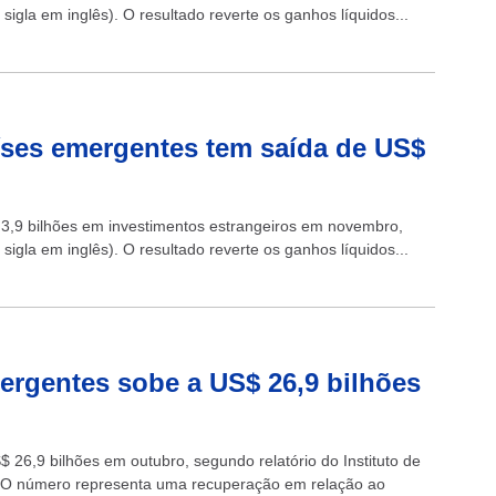
 sigla em inglês). O resultado reverte os ganhos líquidos...
países emergentes tem saída de US$
 3,9 bilhões em investimentos estrangeiros em novembro,
 sigla em inglês). O resultado reverte os ganhos líquidos...
ergentes sobe a US$ 26,9 bilhões
26,9 bilhões em outubro, segundo relatório do Instituto de
 12. O número representa uma recuperação em relação ao