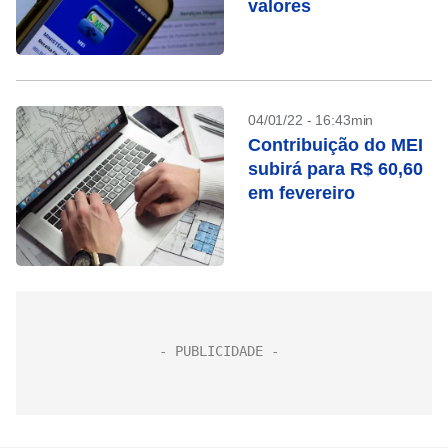
valores
04/01/22 - 16:43min
Contribuição do MEI
subirá para R$ 60,60
em fevereiro