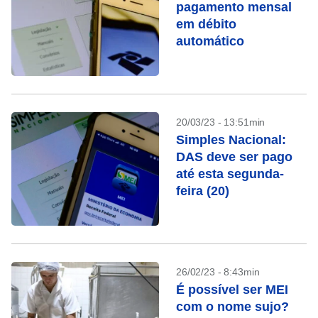
pagamento mensal
em débito
automático
20/03/23 - 13:51min
Simples Nacional:
DAS deve ser pago
até esta segunda-
feira (20)
26/02/23 - 8:43min
É possível ser MEI
com o nome sujo?