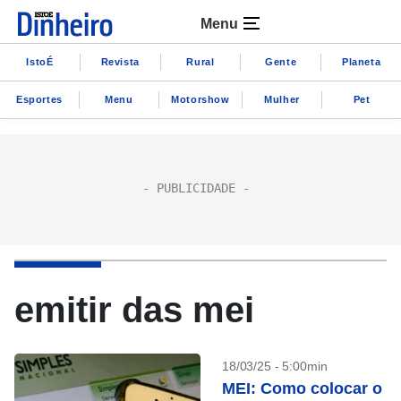
Menu
IstoÉ
Revista
Rural
Gente
Planeta
Esportes
Menu
Motorshow
Mulher
Pet
emitir das mei
18/03/25 - 5:00min
MEI: Como colocar o