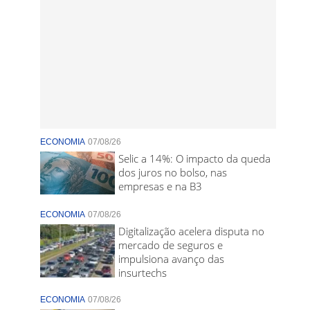
ECONOMIA
07/08/26
Selic a 14%: O impacto da queda
dos juros no bolso, nas
empresas e na B3
ECONOMIA
07/08/26
Digitalização acelera disputa no
mercado de seguros e
impulsiona avanço das
insurtechs
ECONOMIA
07/08/26