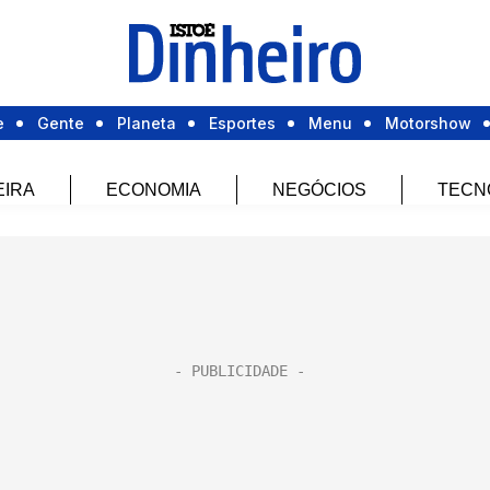
e
Gente
Planeta
Esportes
Menu
Motorshow
EIRA
ECONOMIA
NEGÓCIOS
TECN