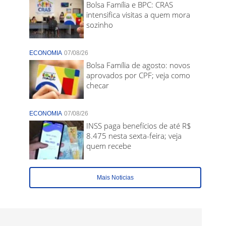
Bolsa Família e BPC: CRAS
intensifica visitas a quem mora
sozinho
ECONOMIA
07/08/26
Bolsa Família de agosto: novos
aprovados por CPF; veja como
checar
ECONOMIA
07/08/26
INSS paga benefícios de até R$
8.475 nesta sexta-feira; veja
quem recebe
Mais Noticias