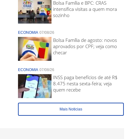
Bolsa Família e BPC: CRAS
intensifica visitas a quem mora
sozinho
ECONOMIA
07/08/26
Bolsa Família de agosto: novos
aprovados por CPF; veja como
checar
ECONOMIA
07/08/26
INSS paga benefícios de até R$
8.475 nesta sexta-feira; veja
quem recebe
Mais Noticias