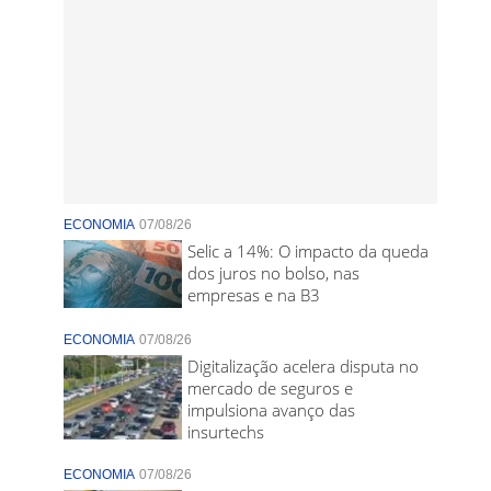
ECONOMIA
07/08/26
Selic a 14%: O impacto da queda
dos juros no bolso, nas
empresas e na B3
ECONOMIA
07/08/26
Digitalização acelera disputa no
mercado de seguros e
impulsiona avanço das
insurtechs
ECONOMIA
07/08/26