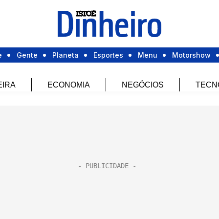
e
Gente
Planeta
Esportes
Menu
Motorshow
EIRA
ECONOMIA
NEGÓCIOS
TECN