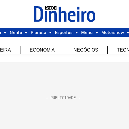
e
Gente
Planeta
Esportes
Menu
Motorshow
EIRA
ECONOMIA
NEGÓCIOS
TECN