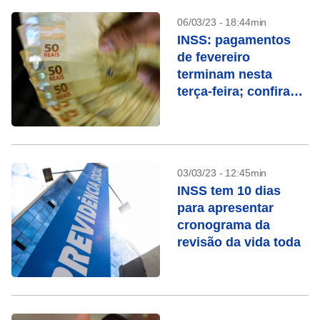
06/03/23 - 18:44min
INSS: pagamentos
de fevereiro
terminam nesta
terça-feira; confira
quem recebe
03/03/23 - 12:45min
INSS tem 10 dias
para apresentar
cronograma da
revisão da vida toda