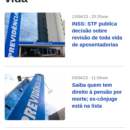
13/04/23 - 20:25min
INSS: STF publica
decisão sobre
revisão de toda vida
de aposentadorias
03/04/23 - 11:04min
Saiba quem tem
direito à pensão por
morte; ex-cônjuge
está na lista