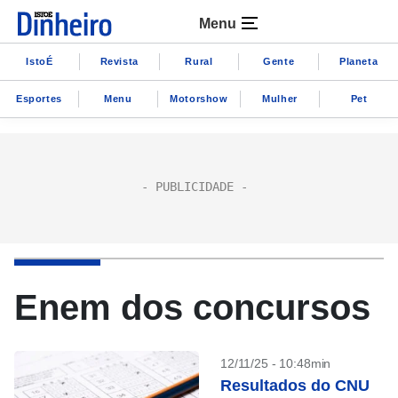
Menu
IstoÉ
Revista
Rural
Gente
Planeta
Esportes
Menu
Motorshow
Mulher
Pet
Enem dos concursos
12/11/25 - 10:48min
Resultados do CNU