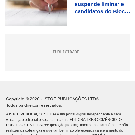
suspende liminar e
candidatos do Bloco
4 podem conferir
gabaritos e
resultados
Copyright © 2026 - ISTOÉ PUBLICAÇÕES LTDA
Todos os direitos reservados.
A ISTOÉ PUBLICAÇÕES LTDA é um portal digital independente e sem
vinculação editorial e societária com a EDITORA TRES COMÉRCIO DE
PUBLICACÕES LTDA (recuperação judicial). Informamos também que não
realizamos cobranças e que também não oferecemos cancelamento do