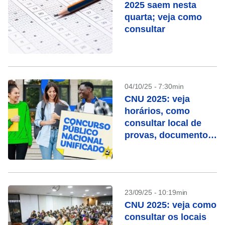
2025 saem nesta
quarta; veja como
consultar
04/10/25 - 7:30min
CNU 2025: veja
horários, como
consultar local de
provas, documentos
necessários e o que
pode levar
23/09/25 - 10:19min
CNU 2025: veja como
consultar os locais