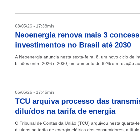
08/05/26 - 17:38min
Neoenergia renova mais 3 concess
investimentos no Brasil até 2030
A Neoenergia anuncia nesta sexta-feira, 8, um novo ciclo de i
bilhões entre 2026 e 2030, um aumento de 82% em relação aos
06/05/26 - 17:45min
TCU arquiva processo das transmi
diluídos na tarifa de energia
O Tribunal de Contas da União (TCU) arquivou nesta quarta-fe
diluídos na tarifa de energia elétrica dos consumidores, a títu