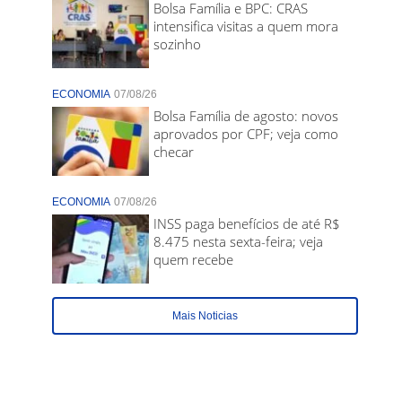
Bolsa Família e BPC: CRAS
intensifica visitas a quem mora
sozinho
ECONOMIA
07/08/26
Bolsa Família de agosto: novos
aprovados por CPF; veja como
checar
ECONOMIA
07/08/26
INSS paga benefícios de até R$
8.475 nesta sexta-feira; veja
quem recebe
Mais Noticias