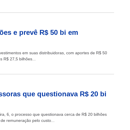
ões e prevê R$ 50 bi em
nvestimentos em suas distribuidoras, com aportes de R$ 50
 R$ 27,5 bilhões...
ssoras que questionava R$ 20 bi
ira, 6, o processo que questionava cerca de R$ 20 bilhões
lo de remuneração pelo custo...