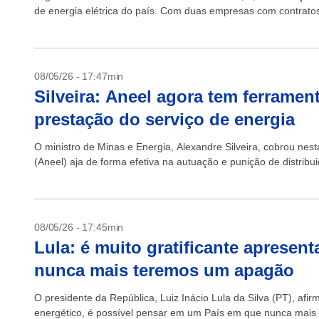
de energia elétrica do país. Com duas empresas com contratos
08/05/26 - 17:47min
Silveira: Aneel agora tem ferramen
prestação do serviço de energia
O ministro de Minas e Energia, Alexandre Silveira, cobrou nesta
(Aneel) aja de forma efetiva na autuação e punição de distribui
08/05/26 - 17:45min
Lula: é muito gratificante apresent
nunca mais teremos um apagão
O presidente da República, Luiz Inácio Lula da Silva (PT), afir
energético, é possível pensar em um País em que nunca mais