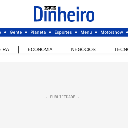
e
Gente
Planeta
Esportes
Menu
Motorshow
EIRA
ECONOMIA
NEGÓCIOS
TECN