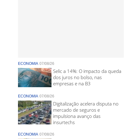
ECONOMIA
07/08/26
Selic a 14%: O impacto da queda
dos juros no bolso, nas
empresas e na B3
ECONOMIA
07/08/26
Digitalização acelera disputa no
mercado de seguros e
impulsiona avanço das
insurtechs
ECONOMIA
07/08/26