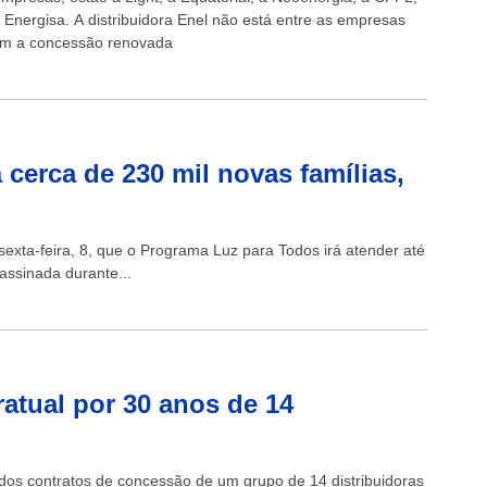
 Energisa. A distribuidora Enel não está entre as empresas
am a concessão renovada
cerca de 230 mil novas famílias,
 sexta-feira, 8, que o Programa Luz para Todos irá atender até
assinada durante...
atual por 30 anos de 14
o dos contratos de concessão de um grupo de 14 distribuidoras