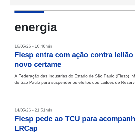
energia
16/05/26 - 10:48min
Fiesp entra com ação contra leilão
novo certame
A Federação das Indústrias do Estado de São Paulo (Fiesp) inf
de São Paulo para suspender os efeitos dos Leilões de Reser
14/05/26 - 21:51min
Fiesp pede ao TCU para acompanha
LRCap