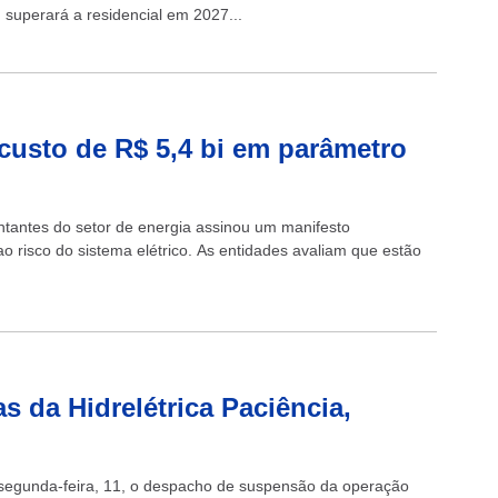
 superará a residencial em 2027...
 custo de R$ 5,4 bi em parâmetro
ntantes do setor de energia assinou um manifesto
isco do sistema elétrico. As entidades avaliam que estão
 da Hidrelétrica Paciência,
a segunda-feira, 11, o despacho de suspensão da operação