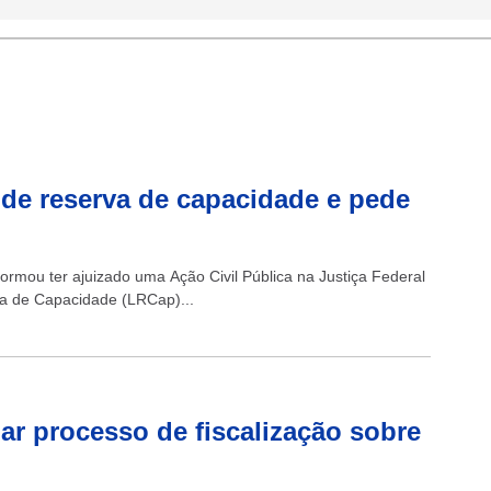
 de reserva de capacidade e pede
ormou ter ajuizado uma Ação Civil Pública na Justiça Federal
va de Capacidade (LRCap)...
r processo de fiscalização sobre