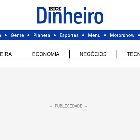
e
Gente
Planeta
Esportes
Menu
Motorshow
EIRA
ECONOMIA
NEGÓCIOS
TECN