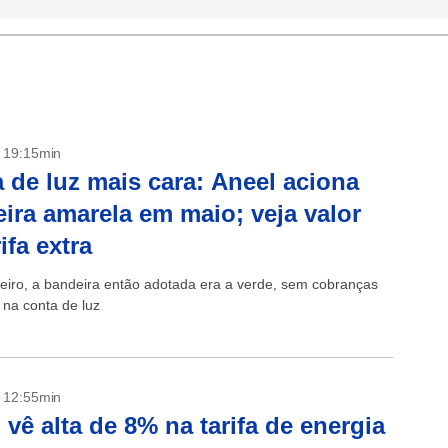
- 19:15min
 de luz mais cara: Aneel aciona
ira amarela em maio; veja valor
ifa extra
eiro, a bandeira então adotada era a verde, sem cobranças
 na conta de luz
- 12:55min
 vê alta de 8% na tarifa de energia