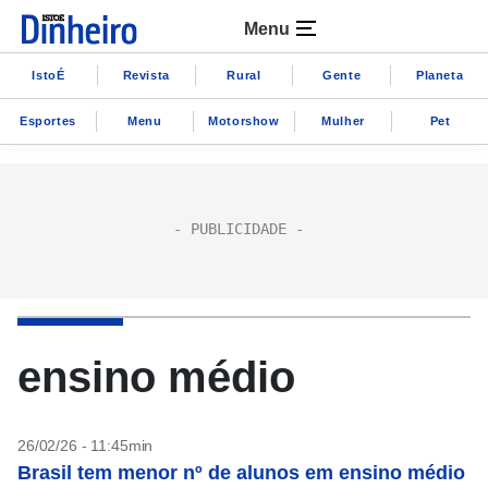
Menu
IstoÉ
Revista
Rural
Gente
Planeta
Esportes
Menu
Motorshow
Mulher
Pet
ensino médio
26/02/26 - 11:45min
Brasil tem menor nº de alunos em ensino médio