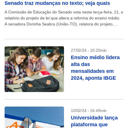
Senado traz mudanças no texto; veja quais
A Comissão de Educação do Senado vota nesta terça-feira, 11, o
relatório do projeto de lei que altera a reforma do ensino médio.
A senadora Dorinha Seabra (União-TO), relatora do projeto,
apresentou mudanças significativas...
27/02/24 - 10:20min
Ensino médio lidera
alta das
mensalidades em
2024, aponta IBGE
10/02/24 - 16:49min
Universidade lança
plataforma que