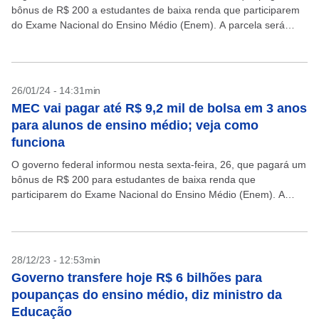
bônus de R$ 200 a estudantes de baixa renda que participarem
do Exame Nacional do Ensino Médio (Enem). A parcela será
incluída no programa Pé...
26/01/24 - 14:31min
MEC vai pagar até R$ 9,2 mil de bolsa em 3 anos
para alunos de ensino médio; veja como
funciona
O governo federal informou nesta sexta-feira, 26, que pagará um
bônus de R$ 200 para estudantes de baixa renda que
participarem do Exame Nacional do Ensino Médio (Enem). A
parcela será incluída no programa...
28/12/23 - 12:53min
Governo transfere hoje R$ 6 bilhões para
poupanças do ensino médio, diz ministro da
Educação