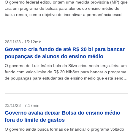
O governo federal editou ontem uma medida provisória (MP) que
cria um programa de bolsas para alunos do ensino médio de
baixa renda, com o objetivo de incentivar a permanência escolar
e combater o...
28/11/23 - 15:12min
Governo cria fundo de até R$ 20 bi para bancar
poupanças de alunos do ensino médio
O governo de Luiz Inácio Lula da Silva criou nesta terça-feira um
fundo com valor-limite de R$ 20 bilhões para bancar o programa
de poupanças para estudantes de ensino médio que está sendo
elaborado...
23/11/23 - 7:17min
Governo avalia deixar Bolsa do ensino médio
fora do limite de gastos
O governo ainda busca formas de financiar o programa voltado