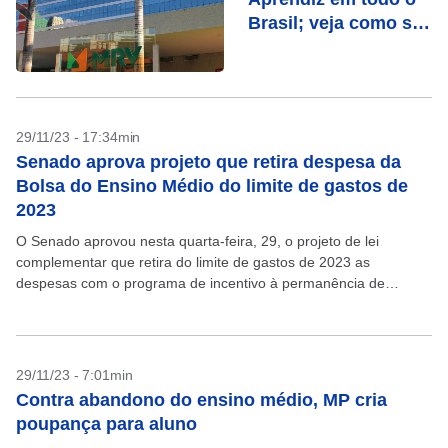
Brasil; veja como se
inscrever
29/11/23 - 17:34min
Senado aprova projeto que retira despesa da
Bolsa do Ensino Médio do limite de gastos de
2023
O Senado aprovou nesta quarta-feira, 29, o projeto de lei
complementar que retira do limite de gastos de 2023 as
despesas com o programa de incentivo à permanência de
estudantes no ensino médio. Houve...
29/11/23 - 7:01min
Contra abandono do ensino médio, MP cria
poupança para aluno