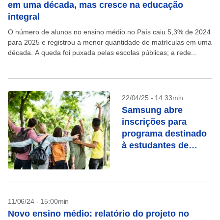
em uma década, mas cresce na educação
integral
O número de alunos no ensino médio no País caiu 5,3% de 2024
para 2025 e registrou a menor quantidade de matrículas em uma
década. A queda foi puxada pelas escolas públicas; a rede...
22/04/25 - 14:33min
Samsung abre
inscrições para
programa destinado
à estudantes de
escolas públicas;
veja como se
inscrever
11/06/24 - 15:00min
Novo ensino médio: relatório do projeto no