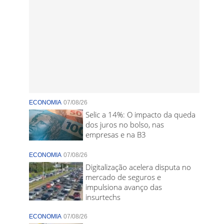
ECONOMIA
07/08/26
Selic a 14%: O impacto da queda
dos juros no bolso, nas
empresas e na B3
ECONOMIA
07/08/26
Digitalização acelera disputa no
mercado de seguros e
impulsiona avanço das
insurtechs
ECONOMIA
07/08/26