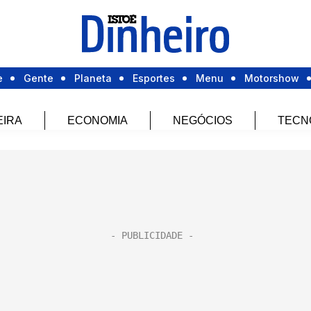
e
Gente
Planeta
Esportes
Menu
Motorshow
EIRA
ECONOMIA
NEGÓCIOS
TECN