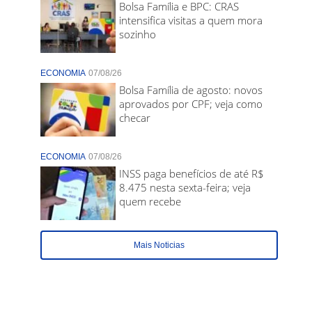
Bolsa Família e BPC: CRAS
intensifica visitas a quem mora
sozinho
ECONOMIA
07/08/26
Bolsa Família de agosto: novos
aprovados por CPF; veja como
checar
ECONOMIA
07/08/26
INSS paga benefícios de até R$
8.475 nesta sexta-feira; veja
quem recebe
Mais Noticias