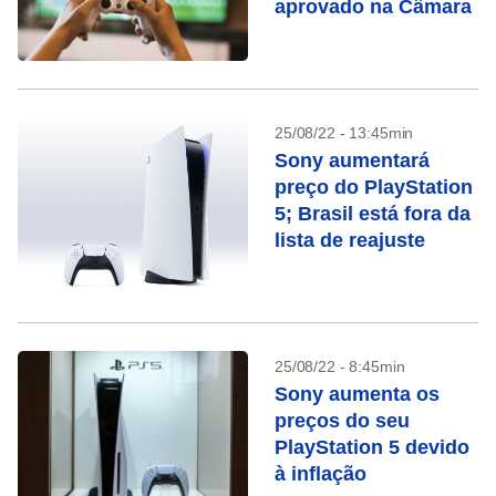
aprovado na Câmara
25/08/22 - 13:45min
Sony aumentará
preço do PlayStation
5; Brasil está fora da
lista de reajuste
25/08/22 - 8:45min
Sony aumenta os
preços do seu
PlayStation 5 devido
à inflação