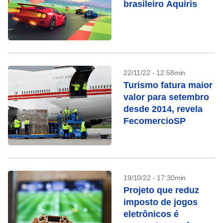
brasileiro Aquiris
22/11/22 - 12:58min
Turismo fatura maior
valor para setembro
desde 2014, revela
FecomercioSP
19/10/22 - 17:30min
Projeto que reduz
imposto de jogos
eletrônicos é