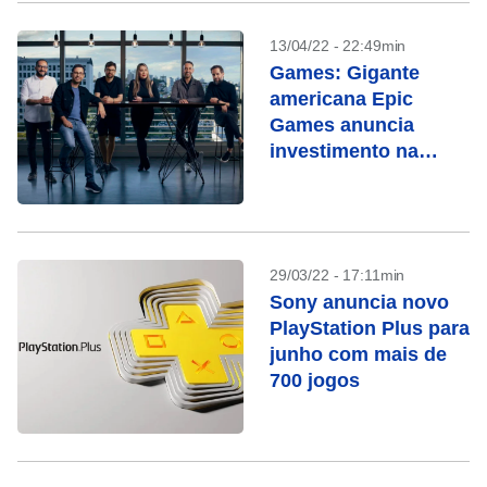
13/04/22 - 22:49min
Games: Gigante
americana Epic
Games anuncia
investimento na
brasileira Aquiris
29/03/22 - 17:11min
Sony anuncia novo
PlayStation Plus para
junho com mais de
700 jogos