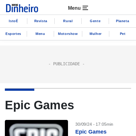
Menu
IstoÉ
Revista
Rural
Gente
Planeta
Esportes
Menu
Motorshow
Mulher
Pet
Epic Games
30/09/24 - 17:05min
Epic Games