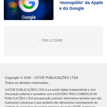
‘monopólio’ da Apple
e do Google
Copyright © 2026 - ISTOÉ PUBLICAÇÕES LTDA
Todos os direitos reservados.
A ISTOÉ PUBLICAÇÕES LTDA é um portal digital independente e sem
vinculação editorial e societária com a EDITORA TRES COMÉRCIO DE
PUBLICACÕES LTDA (recuperação judicial). Informamos também que não
realizamos cobranças e que também não oferecemos cancelamento do