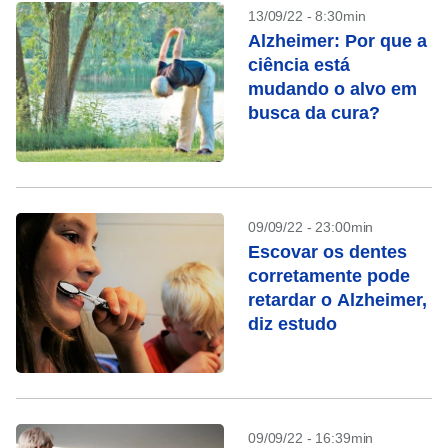
13/09/22 - 8:30min
Alzheimer: Por que a
ciência está
mudando o alvo em
busca da cura?
09/09/22 - 23:00min
Escovar os dentes
corretamente pode
retardar o Alzheimer,
diz estudo
09/09/22 - 16:39min