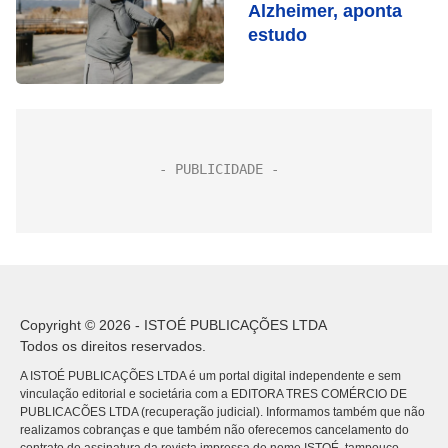
Alzheimer, aponta
estudo
Copyright © 2026 - ISTOÉ PUBLICAÇÕES LTDA
Todos os direitos reservados.
A ISTOÉ PUBLICAÇÕES LTDA é um portal digital independente e sem
vinculação editorial e societária com a EDITORA TRES COMÉRCIO DE
PUBLICACÕES LTDA (recuperação judicial). Informamos também que não
realizamos cobranças e que também não oferecemos cancelamento do