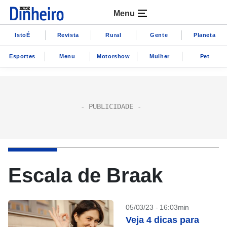
Menu
IstoÉ
Revista
Rural
Gente
Planeta
Esportes
Menu
Motorshow
Mulher
Pet
Escala de Braak
05/03/23 - 16:03min
Veja 4 dicas para