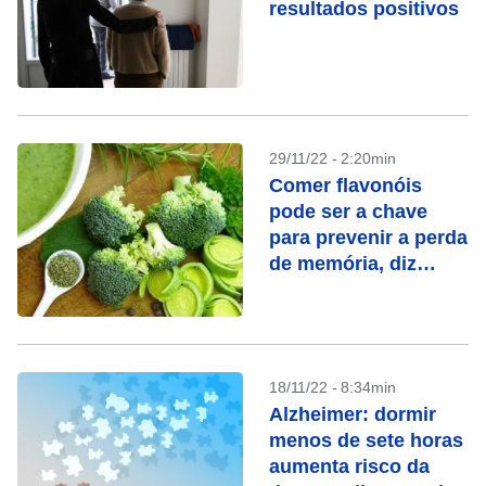
resultados positivos
29/11/22 - 2:20min
Comer flavonóis
pode ser a chave
para prevenir a perda
de memória, diz
estudo
18/11/22 - 8:34min
Alzheimer: dormir
menos de sete horas
aumenta risco da