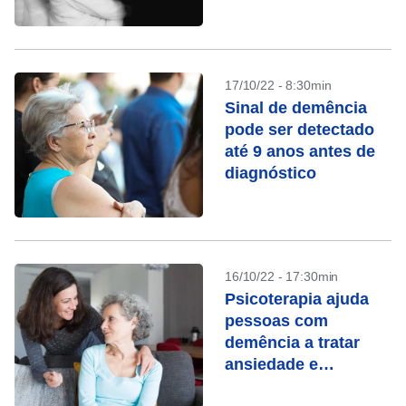
17/10/22 - 8:30min
Sinal de demência
pode ser detectado
até 9 anos antes de
diagnóstico
16/10/22 - 17:30min
Psicoterapia ajuda
pessoas com
demência a tratar
ansiedade e
depressão, diz