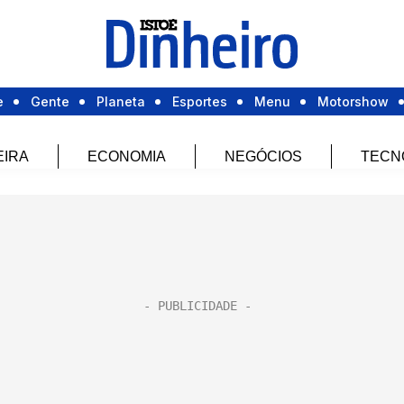
e
Gente
Planeta
Esportes
Menu
Motorshow
EIRA
ECONOMIA
NEGÓCIOS
TECN