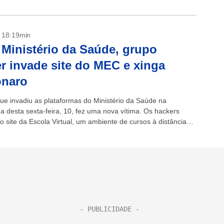
- 18:19min
Ministério da Saúde, grupo
r invade site do MEC e xinga
onaro
ue invadiu as plataformas do Ministério da Saúde na
 desta sexta-feira, 10, fez uma nova vítima. Os hackers
o site da Escola Virtual, um ambiente de cursos à distância