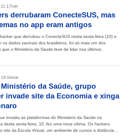
- 11:17min
ers derrubaram ConecteSUS, mas
emas no app eram antigos
hacker que derrubou o ConecteSUS nesta sexta-feira (10) e
 os dados vacinais dos brasileiros, foi só mais um dos
que o Ministério da Saúde teve de lidar nos últimos...
- 19:54min
Ministério da Saúde, grupo
r invade site da Economia e xinga
onaro
ue invadiu as plataformas do Ministério da Saúde na
 desta sexta-feira, 10, fez uma nova vítima. Os hackers
o site da Escola Virtual, um ambiente de cursos a distância