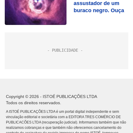
assustador de um
buraco negro. Ouça
Copyright © 2026 - ISTOÉ PUBLICAÇÕES LTDA
Todos os direitos reservados.
A ISTOÉ PUBLICAÇÕES LTDA é um portal digital independente e sem
vinculação editorial e societária com a EDITORA TRES COMÉRCIO DE
PUBLICACÕES LTDA (recuperação judicial). Informamos também que não
realizamos cobranças e que também não oferecemos cancelamento do