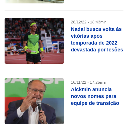
28/12/22 - 18:43min
Nadal busca volta às
vitórias após
temporada de 2022
devastada por lesões
16/11/22 - 17:25min
Alckmin anuncia
novos nomes para
equipe de transição