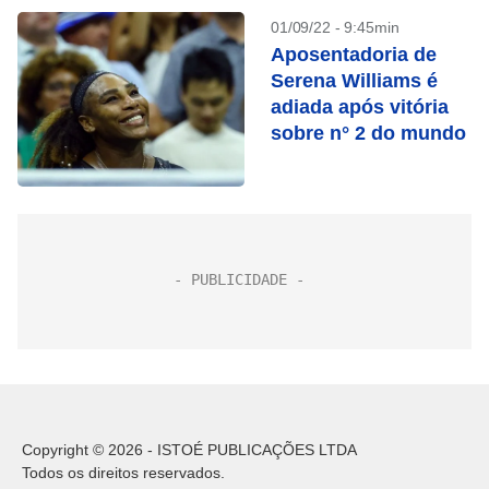
01/09/22 - 9:45min
Aposentadoria de
Serena Williams é
adiada após vitória
sobre n° 2 do mundo
Copyright © 2026 - ISTOÉ PUBLICAÇÕES LTDA
Todos os direitos reservados.