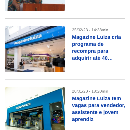
25/02/23 - 14:38min
Magazine Luíza cria
programa de
recompra para
adquirir até 40
milhões de ações
20/01/23 - 19:20min
Magazine Luiza tem
vagas para vendedor,
assistente e jovem
aprendiz