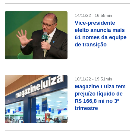
14/11/22 - 16:55min
Vice-presidente
eleito anuncia mais
61 nomes da equipe
de transição
10/11/22 - 19:51min
Magazine Luiza tem
prejuízo líquido de
R$ 166,8 mi no 3º
trimestre