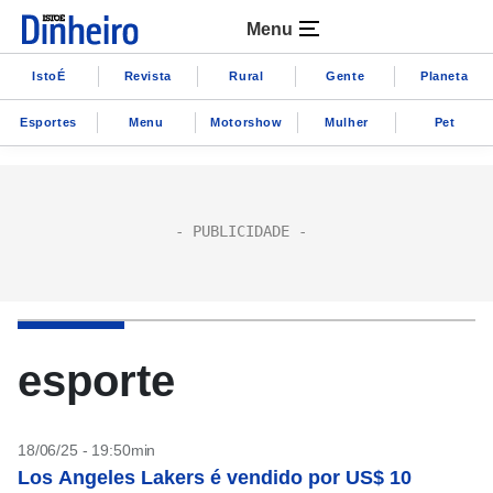
Menu
IstoÉ
Revista
Rural
Gente
Planeta
Esportes
Menu
Motorshow
Mulher
Pet
esporte
18/06/25 - 19:50min
Los Angeles Lakers é vendido por US$ 10