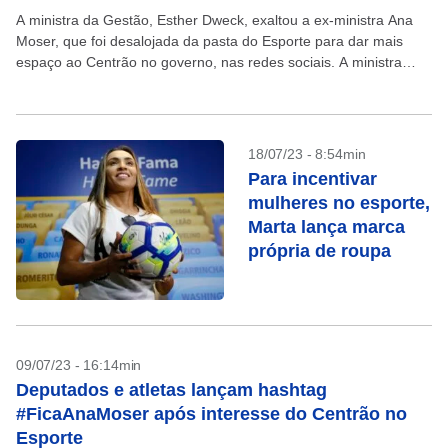
A ministra da Gestão, Esther Dweck, exaltou a ex-ministra Ana
Moser, que foi desalojada da pasta do Esporte para dar mais
espaço ao Centrão no governo, nas redes sociais. A ministra
destacou a competência...
18/07/23 - 8:54min
Para incentivar
mulheres no esporte,
Marta lança marca
própria de roupa
09/07/23 - 16:14min
Deputados e atletas lançam hashtag
#FicaAnaMoser após interesse do Centrão no
Esporte