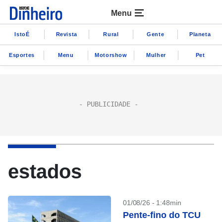
Menu
IstoÉ
Revista
Rural
Gente
Planeta
Esportes
Menu
Motorshow
Mulher
Pet
estados
01/08/26 - 1:48min
Pente-fino do TCU