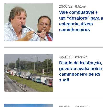
23/06/22 - 8:51min
Vale combustível é
um “desaforo” para a
categoria, dizem
caminhoneiros
23/06/22 - 8:08min
Diante de frustração,
governo avalia bolsa-
caminhoneiro de R$
1 mil