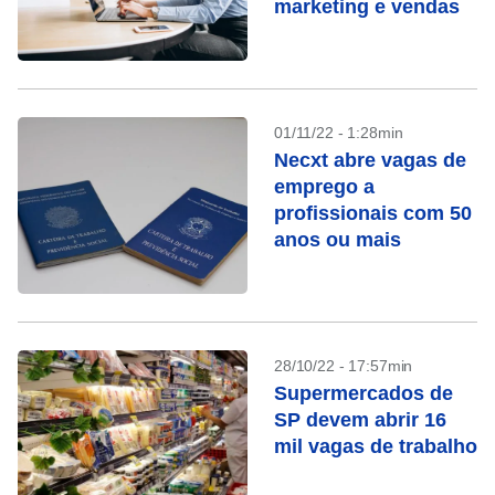
marketing e vendas
01/11/22 - 1:28min
Necxt abre vagas de
emprego a
profissionais com 50
anos ou mais
28/10/22 - 17:57min
Supermercados de
SP devem abrir 16
mil vagas de trabalho