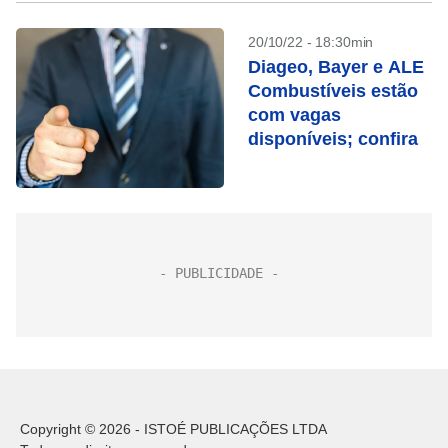
20/10/22 - 18:30min
Diageo, Bayer e ALE
Combustíveis estão
com vagas
disponíveis; confira
Copyright © 2026 - ISTOÉ PUBLICAÇÕES LTDA