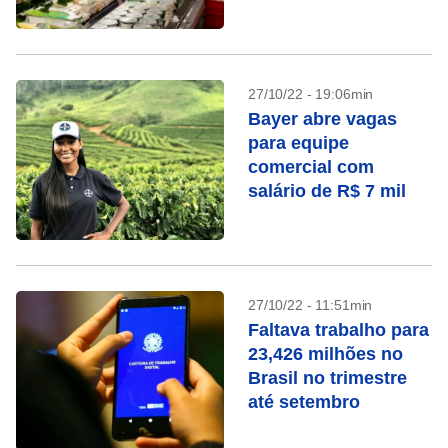
27/10/22 - 19:06min
Bayer abre vagas
para equipe
comercial com
salário de R$ 7 mil
27/10/22 - 11:51min
Faltava trabalho para
23,426 milhões no
Brasil no trimestre
até setembro