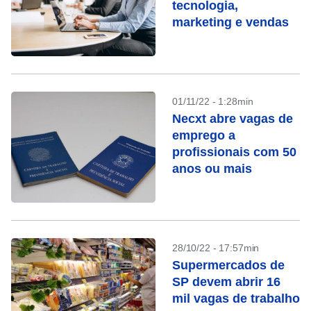
tecnologia,
marketing e vendas
01/11/22 - 1:28min
Necxt abre vagas de
emprego a
profissionais com 50
anos ou mais
28/10/22 - 17:57min
Supermercados de
SP devem abrir 16
mil vagas de trabalho