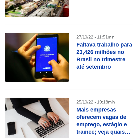
27/10/22 - 11:51min
Faltava trabalho para
23,426 milhões no
Brasil no trimestre
até setembro
25/10/22 - 19:18min
Mais empresas
oferecem vagas de
emprego, estágio e
trainee; veja quais