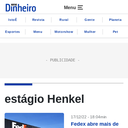
Menu
IstoÉ
Revista
Rural
Gente
Planeta
Esportes
Menu
Motorshow
Mulher
Pet
estágio Henkel
17/12/22 - 18:04min
Fedex abre mais de