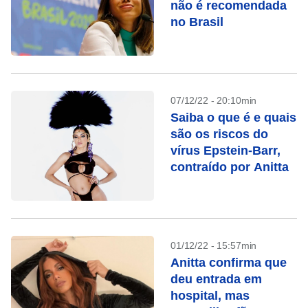
não é recomendada
no Brasil
07/12/22 - 20:10min
Saiba o que é e quais
são os riscos do
vírus Epstein-Barr,
contraído por Anitta
01/12/22 - 15:57min
Anitta confirma que
deu entrada em
hospital, mas