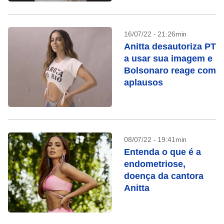
16/07/22 - 21:26min
Anitta desautoriza PT
a usar sua imagem e
Bolsonaro reage com
aplausos
08/07/22 - 19:41min
Entenda o que é a
endometriose,
doença da cantora
Anitta