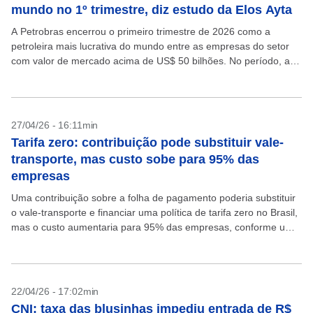
mundo no 1º trimestre, diz estudo da Elos Ayta
A Petrobras encerrou o primeiro trimestre de 2026 como a
petroleira mais lucrativa do mundo entre as empresas do setor
com valor de mercado acima de US$ 50 bilhões. No período, a
estatal registrou...
27/04/26 - 16:11min
Tarifa zero: contribuição pode substituir vale-
transporte, mas custo sobe para 95% das
empresas
Uma contribuição sobre a folha de pagamento poderia substituir
o vale-transporte e financiar uma política de tarifa zero no Brasil,
mas o custo aumentaria para 95% das empresas, conforme um
estudo inédito do Instituto...
22/04/26 - 17:02min
CNI: taxa das blusinhas impediu entrada de R$