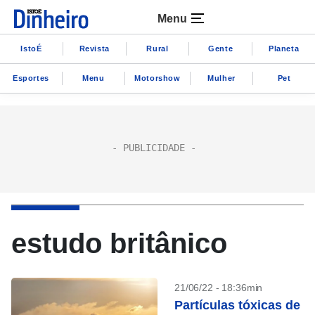
Menu
IstoÉ
Revista
Rural
Gente
Planeta
Esportes
Menu
Motorshow
Mulher
Pet
estudo britânico
21/06/22 - 18:36min
Partículas tóxicas de