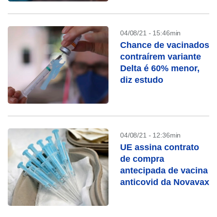
04/08/21 - 15:46min
Chance de vacinados
contraírem variante
Delta é 60% menor,
diz estudo
04/08/21 - 12:36min
UE assina contrato
de compra
antecipada de vacina
anticovid da Novavax