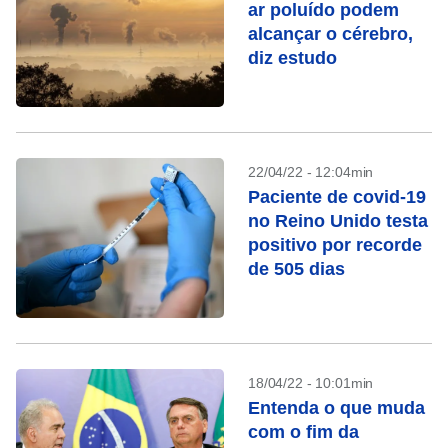
ar poluído podem
alcançar o cérebro,
diz estudo
22/04/22 - 12:04min
Paciente de covid-19
no Reino Unido testa
positivo por recorde
de 505 dias
18/04/22 - 10:01min
Entenda o que muda
com o fim da