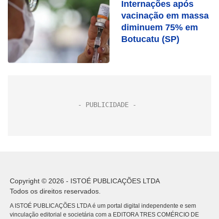
Internações após
vacinação em massa
diminuem 75% em
Botucatu (SP)
Copyright © 2026 - ISTOÉ PUBLICAÇÕES LTDA
Todos os direitos reservados.
A ISTOÉ PUBLICAÇÕES LTDA é um portal digital independente e sem
vinculação editorial e societária com a EDITORA TRES COMÉRCIO DE